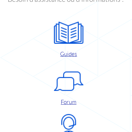
Guides
Forum